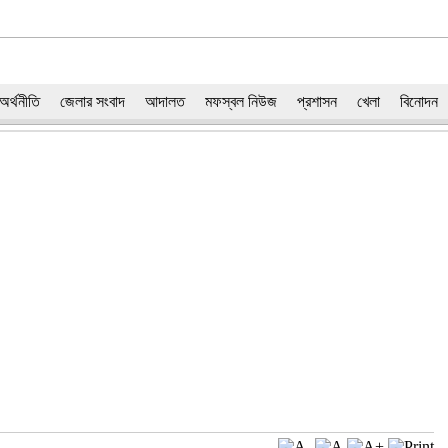
অর্থনীতি
জেলার সংবাদ
আদালত
মফস্বল নিউজ
প্রশাসন
খেলা
বিনোদন