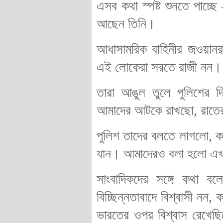
এসব কথা স্পষ্ট শুনতে পাচ্ছে
আছেন তিনি।
আধাসামরিক বাহিনীর জওয়ানর
এই লোকেরা সরতে রাজী নন।
তারা আঙুল তুলে পুলিশের 
আমাদের আটকে রাখছো, রাতে
পুলিশ তাদের বলতে লাগলো, ক
যান। আমাদেরও বলা হলো এখ
সাংবাদিকদের সঙ্গে কথা ব
বিচ্ছিন্নতাবাদে বিশ্বাসী নন
ভারতের ওপর বিশ্বাস রেখেছি