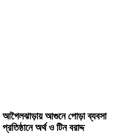
আগৈলঝাড়ায় আগুনে পোড়া ব্যবসা
প্রতিষ্ঠানে অর্থ ও টিন বরাদ্দ