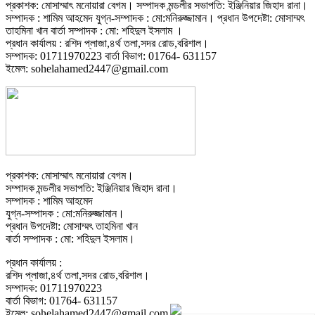
প্রকাশক: মোসাম্মাৎ মনোয়ারা বেগম। সম্পাদক মন্ডলীর সভাপতি: ইঞ্জিনিয়ার জিহাদ রানা।
সম্পাদক : শামিম আহমেদ যুগ্ন-সম্পাদক : মো:মনিরুজ্জামান। প্রধান উপদেষ্টা: মোসাম্মৎ
তাহমিনা খান বার্তা সম্পাদক : মো: শহিদুল ইসলাম ।
প্রধান কার্যালয় : রশিদ প্লাজা,৪র্থ তলা,সদর রোড,বরিশাল।
সম্পাদক: 01711970223 বার্তা বিভাগ: 01764- 631157
ইমেল: sohelahamed2447@gmail.com
প্রকাশক: মোসাম্মাৎ মনোয়ারা বেগম।
সম্পাদক মন্ডলীর সভাপতি: ইঞ্জিনিয়ার জিহাদ রানা।
সম্পাদক : শামিম আহমেদ
যুগ্ন-সম্পাদক : মো:মনিরুজ্জামান।
প্রধান উপদেষ্টা: মোসাম্মৎ তাহমিনা খান
বার্তা সম্পাদক : মো: শহিদুল ইসলাম।
প্রধান কার্যালয় :
রশিদ প্লাজা,৪র্থ তলা,সদর রোড,বরিশাল।
সম্পাদক: 01711970223
বার্তা বিভাগ: 01764- 631157
ইমেল: sohelahamed2447@gmail.com