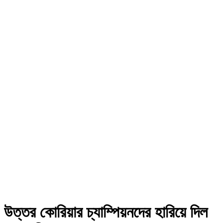
উত্তর কোরিয়ার চ্যাম্পিয়নদের হারিয়ে দিল