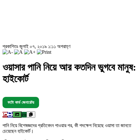
প্রকাশিতঃ জুলাই ০৭, ২০১৯ ১:১১ অপরাহ্ণ
ওয়াসার পানি নিয়ে আর কতদিন ভুগবে মানুষ:
হাইকোর্ট
ফটো কার্ড জেনারেটর
৫৬
পানি নিয়ে বিশেষজ্ঞদের প্রতিবেদন পাওয়ার পর, কী পদক্ষেপ নিয়েছে ওয়াসা তা জানতে
চেয়েছেন হাইকোর্ট।