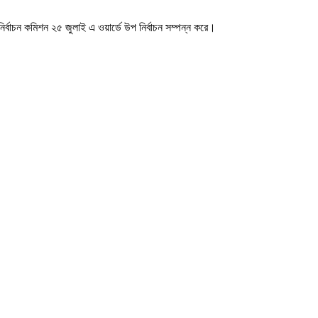
র্বাচন কমিশন ২৫ জুলাই এ ওয়ার্ডে উপ নির্বাচন সম্পন্ন করে।