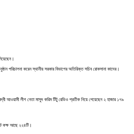
 নিয়েছেন।
অনুষ্ঠান পরিচালনা করেন স্থানীয় সরকার বিভাগের অতিরিক্ত সচিব রোকসানা কাদের।
দ্বী আওয়ামী লীগ নেতা মাসুদ করিম টিটু রেডিও প্রতীক নিয়ে পেয়েছেন ২ হাজার ১৭৯
ভোট কক্ষ আছে ২২৪টি।