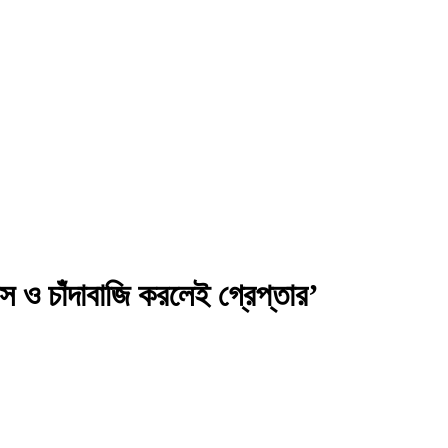
রাস ও চাঁদাবাজি করলেই গ্রেপ্তার’