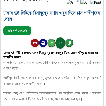
প্রকাশিতঃ আগস্ট ০৬, ২০১৯ ২:৪৯ পূর্বাহ্ণ
ঢাকার দুই সিটিকে বিনামূল্যে মশার ওষুধ দিতে চান গাজীপুরের
মেয়র
ফটো কার্ড জেনারেটর
৬০
ঢাকার দুই সিটি করপোরেশনকে বিনামূল্যে মশার ওষুধ দিতে চায় গাজীপুরের মেয়র মো.
জাহাঙ্গীর আলম।
সোমবার (৫ আগস্ট) সকালে ডেঙ্গু রোগ প্রতিরোধে সচেতনতামূলক এক অনুষ্ঠান মেয়র
এ কথা বলেন।
গাজীপুর সিটি করপোরশনকে ডেঙ্গু মুক্ত রাখতে ২৫টন মশা নিধন ওষুধ আমদানি
করেছেন মেয়র মো. জাহাঙ্গীর আলম।
সকালে ডেঙ্গু রোগ প্রতিরোধে সচেতনতামূলক এক অনুষ্ঠানে মেয়র বলেন, প্রয়োজন
হলে ঢাকাসহ অন্য সিটিতেও জরুরীভাবে এই ওষুধ সরবরাহ করা হবে।