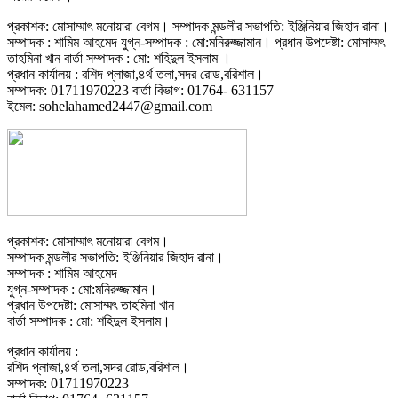
প্রকাশক: মোসাম্মাৎ মনোয়ারা বেগম। সম্পাদক মন্ডলীর সভাপতি: ইঞ্জিনিয়ার জিহাদ রানা।
সম্পাদক : শামিম আহমেদ যুগ্ন-সম্পাদক : মো:মনিরুজ্জামান। প্রধান উপদেষ্টা: মোসাম্মৎ
তাহমিনা খান বার্তা সম্পাদক : মো: শহিদুল ইসলাম ।
প্রধান কার্যালয় : রশিদ প্লাজা,৪র্থ তলা,সদর রোড,বরিশাল।
সম্পাদক: 01711970223 বার্তা বিভাগ: 01764- 631157
ইমেল: sohelahamed2447@gmail.com
প্রকাশক: মোসাম্মাৎ মনোয়ারা বেগম।
সম্পাদক মন্ডলীর সভাপতি: ইঞ্জিনিয়ার জিহাদ রানা।
সম্পাদক : শামিম আহমেদ
যুগ্ন-সম্পাদক : মো:মনিরুজ্জামান।
প্রধান উপদেষ্টা: মোসাম্মৎ তাহমিনা খান
বার্তা সম্পাদক : মো: শহিদুল ইসলাম।
প্রধান কার্যালয় :
রশিদ প্লাজা,৪র্থ তলা,সদর রোড,বরিশাল।
সম্পাদক: 01711970223