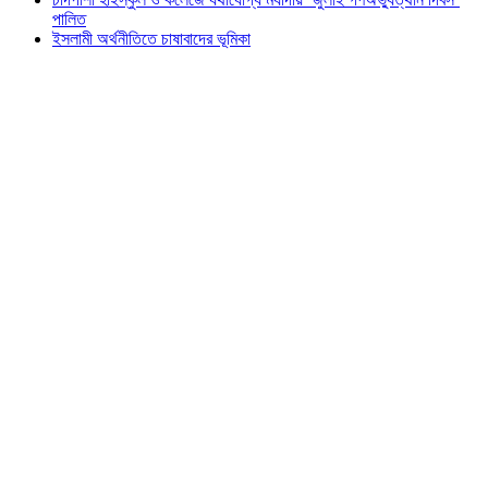
পালিত
ইসলামী অর্থনীতিতে চাষাবাদের ভূমিকা