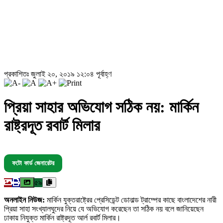
প্রকাশিতঃ জুলাই ২০, ২০১৯ ১২:০৪ পূর্বাহ্ণ
প্রিয়া সাহার অভিযোগ সঠিক নয়: মার্কিন
রাষ্ট্রদূত রবার্ট মিলার
ফটো কার্ড জেনারেটর
৫৯
অনলাইন নিউজ:
মার্কিন যুক্তরাষ্ট্রের প্রেসিডেন্ট ডোনাল্ড ট্রাম্পের কাছে বাংলাদেশের নারী
প্রিয়া সাহা সংখ্যালঘুদের নিয়ে যে অভিযোগ করেছেন তা সঠিক নয় বলে জানিয়েছেন
ঢাকায় নিযুক্ত মার্কিন রাষ্ট্রদূত আর্ল রবার্ট মিলার।