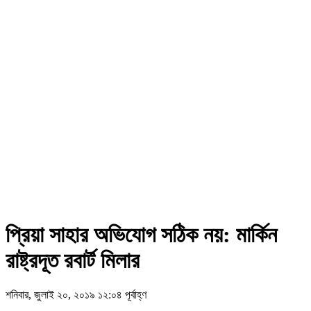
প্রিয়া সাহার অভিযোগ সঠিক নয়: মার্কিন
রাষ্ট্রদূত রবার্ট মিলার
শনিবার, জুলাই ২০, ২০১৯ ১২:০৪ পূর্বাহ্ণ