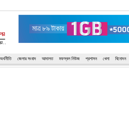
অর্থনীতি
জেলার সংবাদ
আদালত
মফস্বল নিউজ
প্রশাসন
খেলা
বিনোদন