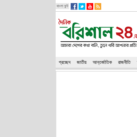
বাংলা ফন্ট
প্রচ্ছেদ
জাতীয়
আন্তর্জাতিক
রাজনীতি