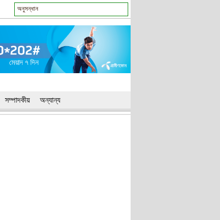
সম্পাদকীয়
অন্যান্য