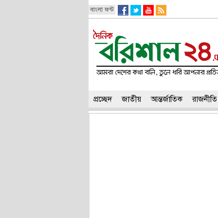
বাংলা ফন্ট
প্রচ্ছেদ
জাতীয়
আন্তর্জাতিক
রাজনীতি