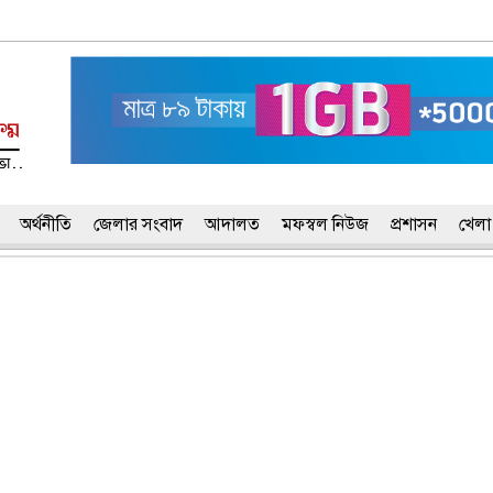
অর্থনীতি
জেলার সংবাদ
আদালত
মফস্বল নিউজ
প্রশাসন
খেলা