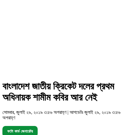
বাংলাদেশ জাতীয় ক্রিকেট দলের প্রথম
অধিনায়ক শামীম কবির আর নেই
সোমবার, জুলাই ২৯, ২০১৯ ৩:৫৬ অপরাহ্ণ | আপডেটঃ জুলাই ২৯, ২০১৯ ৩:৫৬
অপরাহ্ণ
ফটো কার্ড জেনারেটর