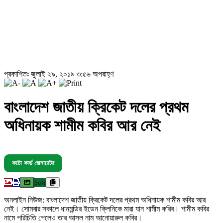
প্রকাশিতঃ জুলাই ২৯, ২০১৯ ৩:৫৬ অপরাহ্ণ
বাংলাদেশ জাতীয় ক্রিকেট দলের প্রথম
অধিনায়ক শামীম কবির আর নেই
ফটো কার্ড জেনারেটর
১০৯
অনলাইন নিউজ: বাংলাদেশ জাতীয় ক্রিকেট দলের প্রথম অধিনায়ক শামীম কবির আর
নেই। সোমবার সকালে ধানমন্ডির ইডেন ক্লিনিকে মারা যান শামীম করিব। শামীম কবির
নামে পরিচিতি পেলেও তার আসল নাম আনোয়ারুল কবির।