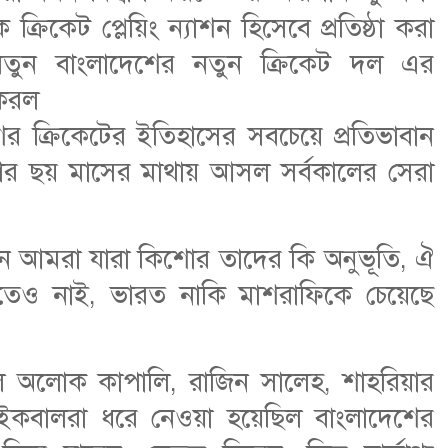
্রিকেট প্লেয়িং ন্যাশন হিসেবে প্রতিষ্ঠা করা
তুন বাংলাদেশের নতুন ক্রিকেট দল এর
 করল
র ক্রিকেটের ইতিহাসের সবচেয়ে প্রতিভাবান
তার ছয় মাসের মাথায় আসল সর্বকালের সেরা
আমরা যারা কিশোর তাদের কি অনুভূতি, ঐ
েও নাই, ভারত নাকি মাশরাফিকে চেয়েছে
লোক কাপালি, রাজিন সালেহ, শাহরিয়ার
ইকবালরা ধরে নেওয়া হয়েছিল বাংলাদেশের