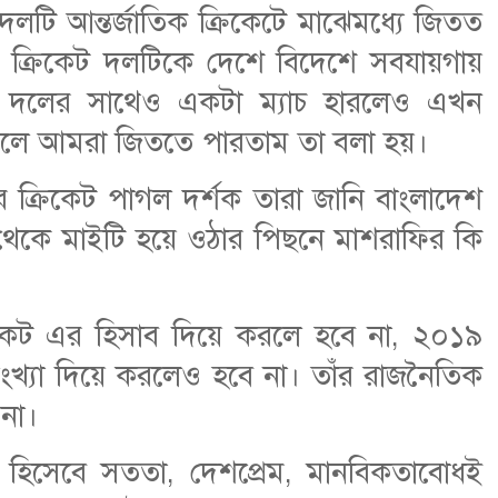
ে দলটি আন্তর্জাতিক ক্রিকেটে মাঝেমধ্যে জিতত
 ক্রিকেট দলটিকে দেশে বিদেশে সবযায়গায়
 দলের সাথেও একটা ম্যাচ হারলেও এখন
রলে আমরা জিততে পারতাম তা বলা হয়।
 ক্রিকেট পাগল দর্শক তারা জানি বাংলাদেশ
থেকে মাইটি হয়ে ওঠার পিছনে মাশরাফির কি
ইকেট এর হিসাব দিয়ে করলে হবে না, ২০১৯
ংখ্যা দিয়ে করলেও হবে না। তাঁর রাজনৈতিক
না।
লি হিসেবে সততা, দেশপ্রেম, মানবিকতাবোধই