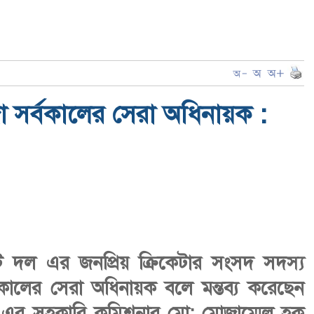
জা সর্বকালের সেরা অধিনায়ক :
ট দল এর জনপ্রিয় ক্রিকেটার সংসদ সদস্য
্বকালের সেরা অধিনায়ক বলে মন্তব্য করেছেন
যালয় এর সহকারি কমিশনার মো: মোজাম্মেল হক