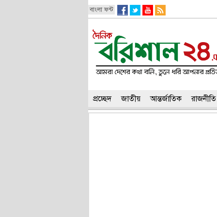
বাংলা ফন্ট
প্রচ্ছেদ
জাতীয়
আন্তর্জাতিক
রাজনীতি