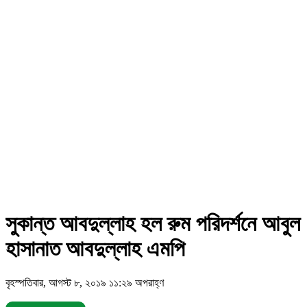
সুকান্ত আবদুল্লাহ হল রুম পরিদর্শনে আবুল
হাসানাত আবদুল্লাহ এমপি
বৃহস্পতিবার, আগস্ট ৮, ২০১৯ ১১:২৯ অপরাহ্ণ