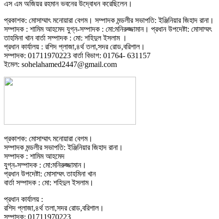
এস এম অজিয়র রহমান ভবনের উদ্বোধন করেছিলেন।
প্রকাশক: মোসাম্মাৎ মনোয়ারা বেগম। সম্পাদক মন্ডলীর সভাপতি: ইঞ্জিনিয়ার জিহাদ রানা।
সম্পাদক : শামিম আহমেদ যুগ্ন-সম্পাদক : মো:মনিরুজ্জামান। প্রধান উপদেষ্টা: মোসাম্মৎ
তাহমিনা খান বার্তা সম্পাদক : মো: শহিদুল ইসলাম ।
প্রধান কার্যালয় : রশিদ প্লাজা,৪র্থ তলা,সদর রোড,বরিশাল।
সম্পাদক: 01711970223 বার্তা বিভাগ: 01764- 631157
ইমেল: sohelahamed2447@gmail.com
প্রকাশক: মোসাম্মাৎ মনোয়ারা বেগম।
সম্পাদক মন্ডলীর সভাপতি: ইঞ্জিনিয়ার জিহাদ রানা।
সম্পাদক : শামিম আহমেদ
যুগ্ন-সম্পাদক : মো:মনিরুজ্জামান।
প্রধান উপদেষ্টা: মোসাম্মৎ তাহমিনা খান
বার্তা সম্পাদক : মো: শহিদুল ইসলাম।
প্রধান কার্যালয় :
রশিদ প্লাজা,৪র্থ তলা,সদর রোড,বরিশাল।
সম্পাদক: 01711970223