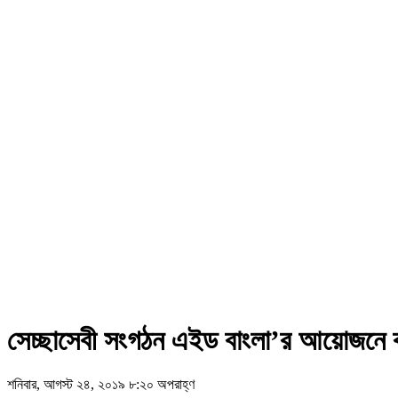
সেচ্ছাসেবী সংগঠন এইড বাংলা’র আয়োজনে 
শনিবার, আগস্ট ২৪, ২০১৯ ৮:২০ অপরাহ্ণ