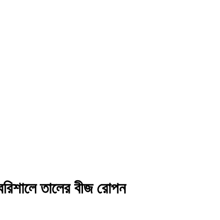
বরিশালে তালের বীজ রোপন