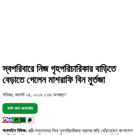
স্বপরিবারে নিজ গৃহপরিচারিকার বাড়িতে
বেড়াতে গেলেন মাশরাফি বিন মুর্তজা
শনিবার, আগস্ট ২৪, ২০১৯ ১:৩৪ অপরাহ্ণ
ফটো কার্ড জেনারেটর
৫৮
অনলাইন নিউজ:
স্ত্রী-সন্তানদের নিয়ে গৃহপরিচারিকার গ্রামের বাড়ি বেড়িয়েছেন বাংলাদেশ