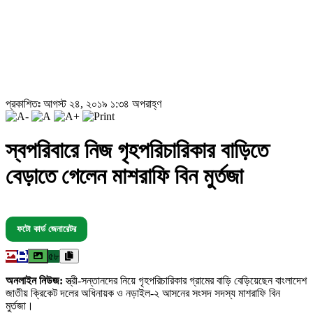
প্রকাশিতঃ আগস্ট ২৪, ২০১৯ ১:৩৪ অপরাহ্ণ
স্বপরিবারে নিজ গৃহপরিচারিকার বাড়িতে
বেড়াতে গেলেন মাশরাফি বিন মুর্তজা
ফটো কার্ড জেনারেটর
৫৮
অনলাইন নিউজ:
স্ত্রী-সন্তানদের নিয়ে গৃহপরিচারিকার গ্রামের বাড়ি বেড়িয়েছেন বাংলাদেশ
জাতীয় ক্রিকেট দলের অধিনায়ক ও নড়াইল-২ আসনের সংসদ সদস্য মাশরাফি বিন
মুর্তজা।